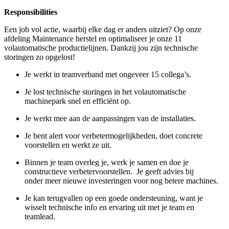
Responsibilities
Een job vol actie, waarbij elke dag er anders uitziet? Op onze
afdeling Maintenance herstel en optimaliseer je onze 11
volautomatische productielijnen. Dankzij jou zijn technische
storingen zo opgelost!
Je werkt in teamverband met ongeveer 15 collega’s.
Je lost technische storingen in het volautomatische
machinepark snel en efficiënt op.
Je werkt mee aan de aanpassingen van de installaties.
Je bent alert voor verbetermogelijkheden, doet concrete
voorstellen en werkt ze uit.
Binnen je team overleg je, werk je samen en doe je
constructieve verbetervoorstellen. Je geeft advies bij
onder meer nieuwe investeringen voor nog betere machines.
Je kan terugvallen op een goede ondersteuning, want je
wisselt technische info en ervaring uit met je team en
teamlead.